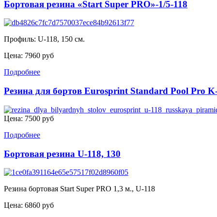
Бортовая резина «Start Super PRO»-1/5-118
Профиль: U-118, 150 см.
Цена:
7960 руб
Подробнее
Резина для бортов Eurosprint Standard Pool Pro K
Цена:
7500 руб
Подробнее
Бортовая резина U-118, 130
Резина бортовая Start Super PRO 1,3 м., U-118
Цена:
6860 руб