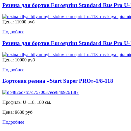
Резина для бортов Eurosprint Standard Rus Pro U-
Цена:
11000 руб
Подробнее
Резина для бортов Eurosprint Standard Rus Pro U-
Цена:
10000 руб
Подробнее
Бортовая резина «Start Super PRO»-1/8-118
Профиль: U-118, 180 см.
Цена:
9630 руб
Подробнее