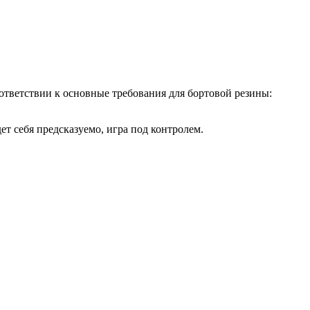
ответствии к основные требования для бортовой резины:
ет себя предсказуемо, игра под контролем.