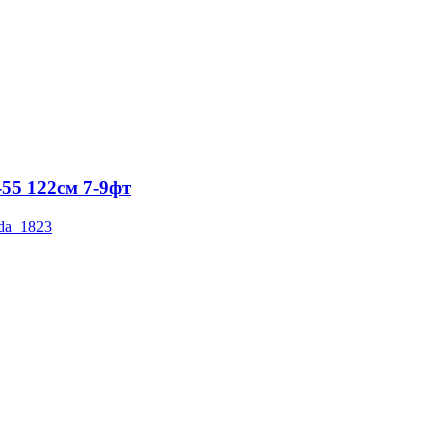
-55 122см 7-9фт