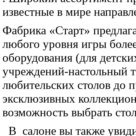
известные в мире направл
Фабрика «Старт» предлаг
любого уровня игры более
оборудования (для детски
учреждений-настольный те
любительских столов до 
эксклюзивных коллекцион
возможность выбрать стол
В салоне вы также увиди