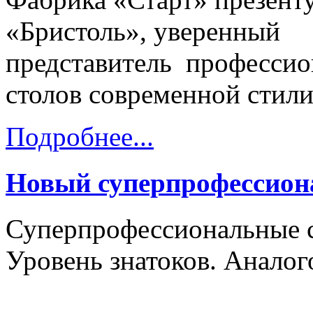
«
Бристоль
», уверенный
представитель
профессио
столов
современной стил
Подробнее...
Новый суперпрофессион
Суперпрофессиональные с
Уровень знатоков. Аналог