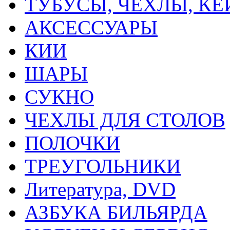
ТУБУСЫ, ЧЕХЛЫ, К
АКСЕССУАРЫ
КИИ
ШАРЫ
СУКНО
ЧЕХЛЫ ДЛЯ СТОЛОВ
ПОЛОЧКИ
ТРЕУГОЛЬНИКИ
Литература, DVD
АЗБУКА БИЛЬЯРДА