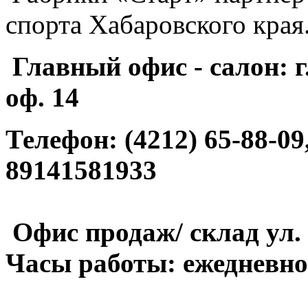
спорта Хабаровского края
Главный офис - салон: г
оф. 14
Телефон: (4212) 65-88-09,
89141581933
Офис продаж/ склад ул. 
Часы работы: ежедневно 