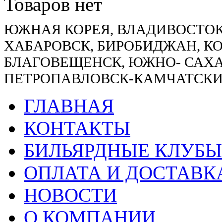
Товаров нет
ЮЖНАЯ КОРЕЯ, ВЛАДИВОСТОК
ХАБАРОВСК, БИРОБИДЖАН, К
БЛАГОВЕЩЕНСК, ЮЖНО- САХА
ПЕТРОПАВЛОВСК-КАМЧАТСКИ
ГЛАВНАЯ
КОНТАКТЫ
БИЛЬЯРДНЫЕ КЛУБЫ
ОПЛАТА И ДОСТАВК
НОВОСТИ
О КОМПАНИИ