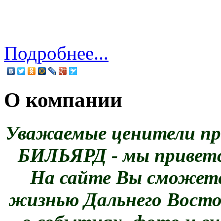
Подробнее...
О компании
Уважаемые ценители пре
БИЛЬЯРД - мы приветс
На сайте Вы сможете
жизнью Дальнего Восто