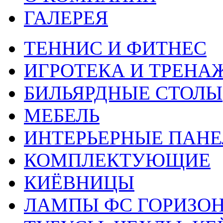
ГАЛЕРЕЯ
ТЕННИС И ФИТНЕС
ИГРОТЕКА И ТРЕНА
БИЛЬЯРДНЫЕ СТОЛЫ
МЕБЕЛЬ
ИНТЕРЬЕРНЫЕ ПАН
КОМПЛЕКТУЮЩИЕ
КИЁВНИЦЫ
ЛАМПЫ ФС ГОРИЗО