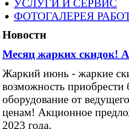
УСЛУГИ И СЕРВИС
ФОТОГАЛЕРЕЯ РАБО
Новости
Месяц жарких скидок! Ак
Жаркий июнь - жаркие ск
возможность приобрести 
оборудование от ведущег
ценам! Акционное предло
2023 года.