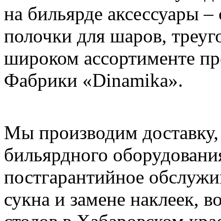
на бильярде аксессуары –
полочки для шаров, треуго
широком ассортименте пр
Фабрики «Dinamika».
Мы производим доставку,
бильярдного оборудования
постгарантийное обслужив
сукна и замене наклеек, 