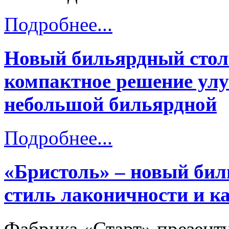
Подробнее...
Новый бильярдный стол
компактное решение ул
небольшой бильярдной
Подробнее...
«Бристоль» – новый бил
стиль лаконичности и ка
Фабрика «Старт» презент