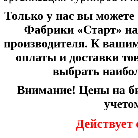
Только у нас вы можете
Фабрики «Старт» на
производителя. К ваши
оплаты и доставки то
выбрать наибол
Внимание! Цены на б
учето
Действует 