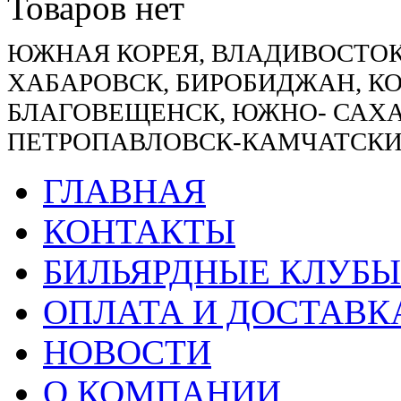
Товаров нет
ЮЖНАЯ КОРЕЯ, ВЛАДИВОСТОК
ХАБАРОВСК, БИРОБИДЖАН, К
БЛАГОВЕЩЕНСК, ЮЖНО- САХА
ПЕТРОПАВЛОВСК-КАМЧАТСКИ
ГЛАВНАЯ
КОНТАКТЫ
БИЛЬЯРДНЫЕ КЛУБЫ
ОПЛАТА И ДОСТАВК
НОВОСТИ
О КОМПАНИИ