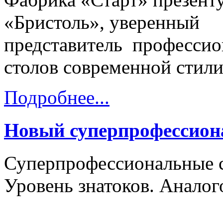
«
Бристоль
», уверенный
представитель
профессио
столов
современной стил
Подробнее...
Новый суперпрофессион
Суперпрофессиональные с
Уровень знатоков. Аналог