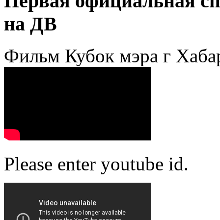
Первая официальная сп
на ДВ
Фильм Кубок мэра г Хаба
Please enter youtube id.