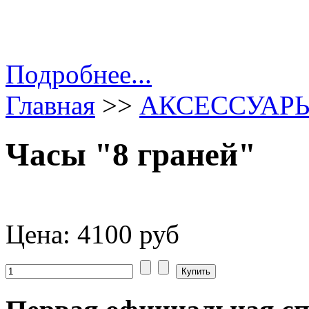
Подробнее...
Главная
>>
АКСЕССУАР
Часы "8 граней"
Цена:
4100 руб