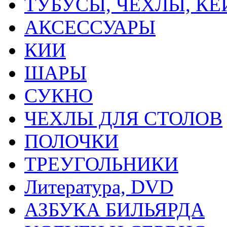
ТУБУСЫ, ЧЕХЛЫ, К
АКСЕССУАРЫ
КИИ
ШАРЫ
СУКНО
ЧЕХЛЫ ДЛЯ СТОЛОВ
ПОЛОЧКИ
ТРЕУГОЛЬНИКИ
Литература, DVD
АЗБУКА БИЛЬЯРДА