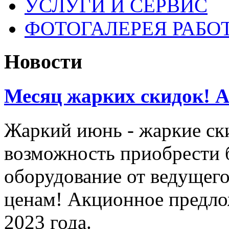
УСЛУГИ И СЕРВИС
ФОТОГАЛЕРЕЯ РАБО
Новости
Месяц жарких скидок! Ак
Жаркий июнь - жаркие ск
возможность приобрести 
оборудование от ведущег
ценам! Акционное предло
2023 года.