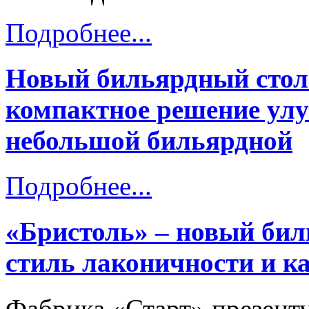
Подробнее...
Новый бильярдный стол
компактное решение ул
небольшой бильярдной
Подробнее...
«Бристоль» – новый бил
стиль лаконичности и ка
Фабрика «Старт» презент