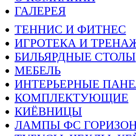
ГАЛЕРЕЯ
ТЕННИС И ФИТНЕС
ИГРОТЕКА И ТРЕНА
БИЛЬЯРДНЫЕ СТОЛЫ
МЕБЕЛЬ
ИНТЕРЬЕРНЫЕ ПАН
КОМПЛЕКТУЮЩИЕ
КИЁВНИЦЫ
ЛАМПЫ ФС ГОРИЗО