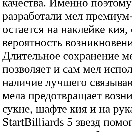
качества. Именно поэтому 
разработали мел премиум-
остается на наклейке кия
вероятность возникновен
Длительное сохранение ме
позволяет и сам мел испо
наличие лучшего связыва
мела предотвращает возни
сукне, шафте кия и на рук
StartBilliards 5 звезд по