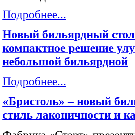
Подробнее...
Новый бильярдный стол
компактное решение ул
небольшой бильярдной
Подробнее...
«Бристоль» – новый бил
стиль лаконичности и ка
Фабрика «Старт» презент