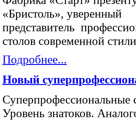
«
Бристоль
», уверенный
представитель
профессио
столов
современной стил
Подробнее...
Новый суперпрофессион
Суперпрофессиональные с
Уровень знатоков. Аналог