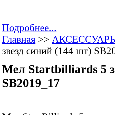
Подробнее...
Главная
>>
АКСЕССУАР
звезд синий (144 шт) SB2
Мел Startbilliards 5 
SB2019_17