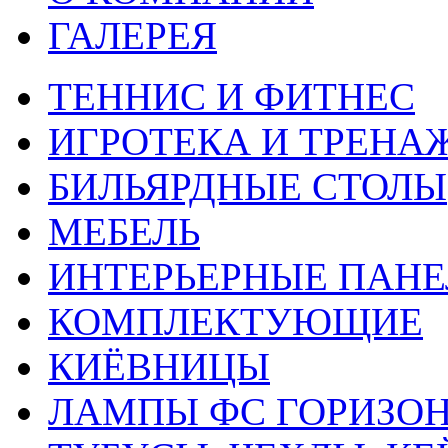
ГАЛЕРЕЯ
ТЕННИС И ФИТНЕС
ИГРОТЕКА И ТРЕНА
БИЛЬЯРДНЫЕ СТОЛЫ
МЕБЕЛЬ
ИНТЕРЬЕРНЫЕ ПАН
КОМПЛЕКТУЮЩИЕ
КИЁВНИЦЫ
ЛАМПЫ ФС ГОРИЗО