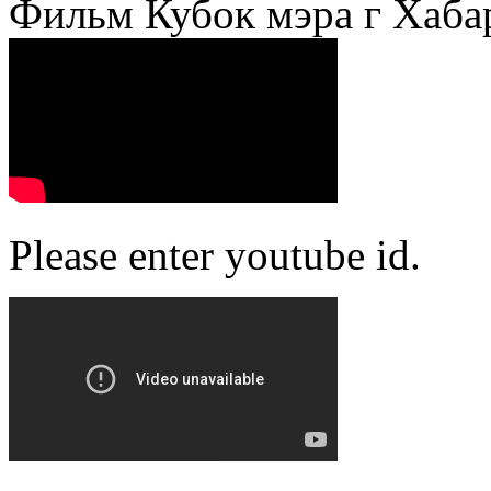
Фильм Кубок мэра г Хаба
Please enter youtube id.