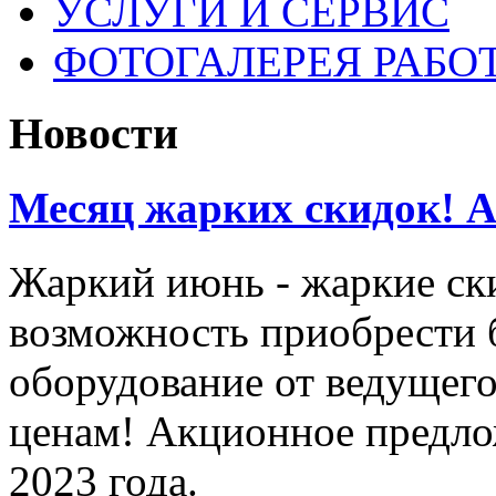
УСЛУГИ И СЕРВИС
ФОТОГАЛЕРЕЯ РАБО
Новости
Месяц жарких скидок! Ак
Жаркий июнь - жаркие ск
возможность приобрести 
оборудование от ведущег
ценам! Акционное предло
2023 года.