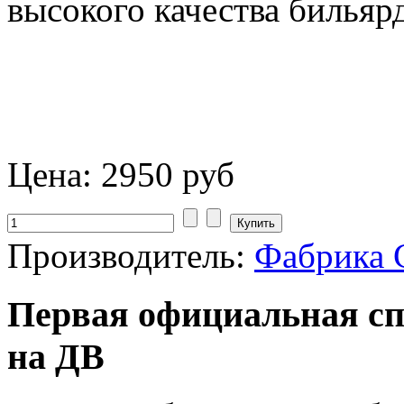
высокого качества бильяр
Цена:
2950 руб
Производитель:
Фабрика 
Первая официальная сп
на ДВ