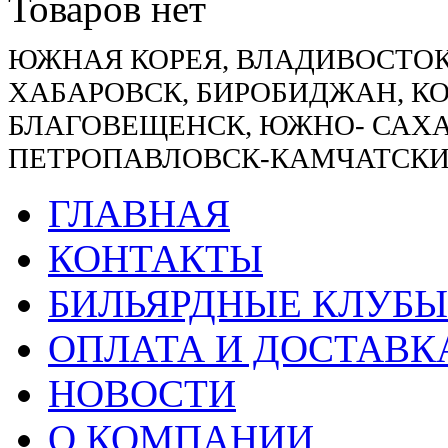
Товаров нет
ЮЖНАЯ КОРЕЯ, ВЛАДИВОСТОК
ХАБАРОВСК, БИРОБИДЖАН, К
БЛАГОВЕЩЕНСК, ЮЖНО- САХА
ПЕТРОПАВЛОВСК-КАМЧАТСКИ
ГЛАВНАЯ
КОНТАКТЫ
БИЛЬЯРДНЫЕ КЛУБЫ
ОПЛАТА И ДОСТАВК
НОВОСТИ
О КОМПАНИИ