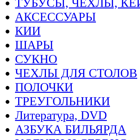
ТУБУСЫ, ЧЕХЛЫ, К
АКСЕССУАРЫ
КИИ
ШАРЫ
СУКНО
ЧЕХЛЫ ДЛЯ СТОЛОВ
ПОЛОЧКИ
ТРЕУГОЛЬНИКИ
Литература, DVD
АЗБУКА БИЛЬЯРДА