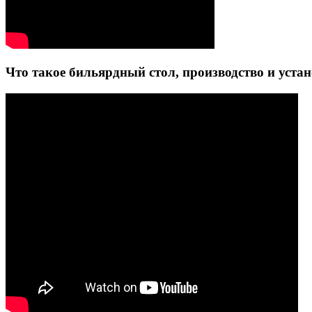
Что такое бильярдный стол, производство и уста