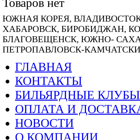
Товаров нет
ЮЖНАЯ КОРЕЯ, ВЛАДИВОСТОК
ХАБАРОВСК, БИРОБИДЖАН, К
БЛАГОВЕЩЕНСК, ЮЖНО- САХА
ПЕТРОПАВЛОВСК-КАМЧАТСКИ
ГЛАВНАЯ
КОНТАКТЫ
БИЛЬЯРДНЫЕ КЛУБЫ
ОПЛАТА И ДОСТАВК
НОВОСТИ
О КОМПАНИИ