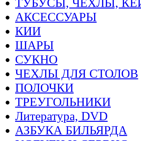
ТУБУСЫ, ЧЕХЛЫ, К
АКСЕССУАРЫ
КИИ
ШАРЫ
СУКНО
ЧЕХЛЫ ДЛЯ СТОЛОВ
ПОЛОЧКИ
ТРЕУГОЛЬНИКИ
Литература, DVD
АЗБУКА БИЛЬЯРДА