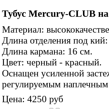
Тубус Mercury-CLUB на
Материал: высококачестве
Длина отделения под кий:
Длина кармана: 16 см.
Цвет: черный - красный.
Оснащен усиленной засте
регулируемым наплечным
Цена:
4250 руб