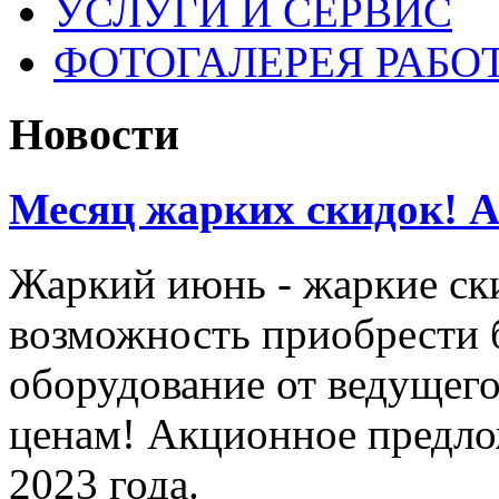
УСЛУГИ И СЕРВИС
ФОТОГАЛЕРЕЯ РАБО
Новости
Месяц жарких скидок! Ак
Жаркий июнь - жаркие ск
возможность приобрести 
оборудование от ведущег
ценам! Акционное предло
2023 года.