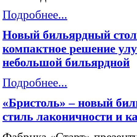
Подробнее...
Новый бильярдный стол
компактное решение ул
небольшой бильярдной
Подробнее...
«Бристоль» – новый бил
стиль лаконичности и ка
Фабрика «Старт» презент