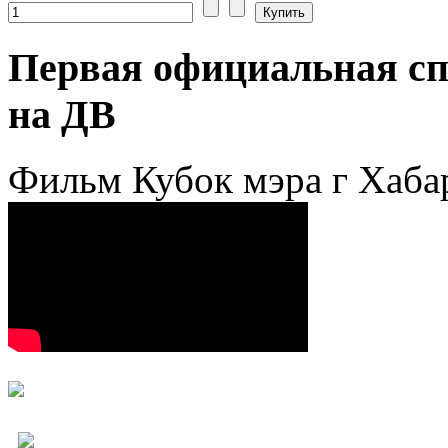
Первая официальная сп
на ДВ
Фильм Кубок мэра г Хаба
+7 (800) 250-18-09,
+7 