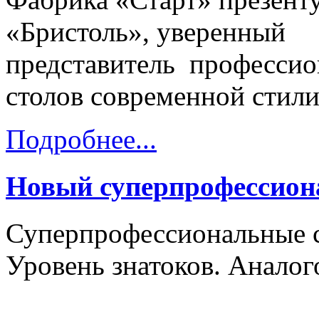
«
Бристоль
», уверенный
представитель
профессио
столов
современной стил
Подробнее...
Новый суперпрофессион
Суперпрофессиональные с
Уровень знатоков. Аналог