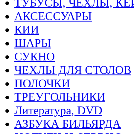
ТУБУСЫ, ЧЕХЛЫ, К
АКСЕССУАРЫ
КИИ
ШАРЫ
СУКНО
ЧЕХЛЫ ДЛЯ СТОЛОВ
ПОЛОЧКИ
ТРЕУГОЛЬНИКИ
Литература, DVD
АЗБУКА БИЛЬЯРДА