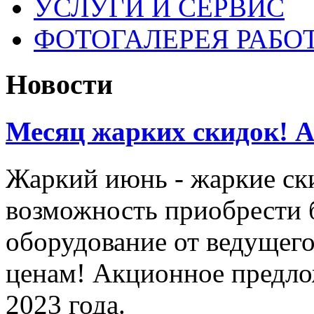
УСЛУГИ И СЕРВИС
ФОТОГАЛЕРЕЯ РАБО
Новости
Месяц жарких скидок! Ак
Жаркий июнь - жаркие ск
возможность приобрести 
оборудование от ведущег
ценам! Акционное предло
2023 года.