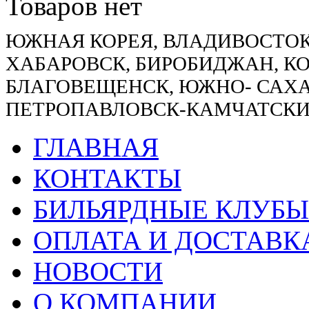
Товаров нет
ЮЖНАЯ КОРЕЯ, ВЛАДИВОСТОК
ХАБАРОВСК, БИРОБИДЖАН, К
БЛАГОВЕЩЕНСК, ЮЖНО- САХА
ПЕТРОПАВЛОВСК-КАМЧАТСКИ
ГЛАВНАЯ
КОНТАКТЫ
БИЛЬЯРДНЫЕ КЛУБЫ
ОПЛАТА И ДОСТАВК
НОВОСТИ
О КОМПАНИИ