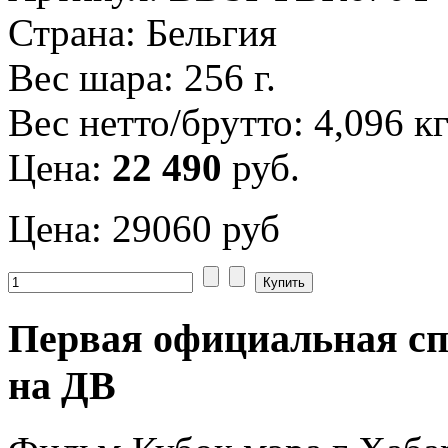
Страна:
Бельгия
Вес шара:
256 г.
Вес нетто/брутто:
4,096 кг
Цена:
22 490
руб.
Цена:
29060 руб
Первая официальная сп
на ДВ