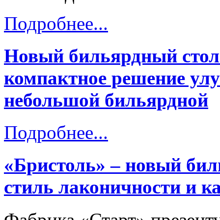
Подробнее...
Новый бильярдный стол
компактное решение ул
небольшой бильярдной
Подробнее...
«Бристоль» – новый бил
стиль лаконичности и ка
Фабрика «Старт» презент