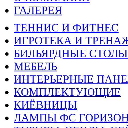
ГАЛЕРЕЯ
ТЕННИС И ФИТНЕС
ИГРОТЕКА И ТРЕНА
БИЛЬЯРДНЫЕ СТОЛЫ
МЕБЕЛЬ
ИНТЕРЬЕРНЫЕ ПАН
КОМПЛЕКТУЮЩИЕ
КИЁВНИЦЫ
ЛАМПЫ ФС ГОРИЗО