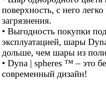
поверхность, с него легко
загрязнения.
• Выгодность покупки по
эксплуатацией, шары Dyna
дольше, чем шары из поли
• Dyna | spheres ™ – это 
современный дизайн!