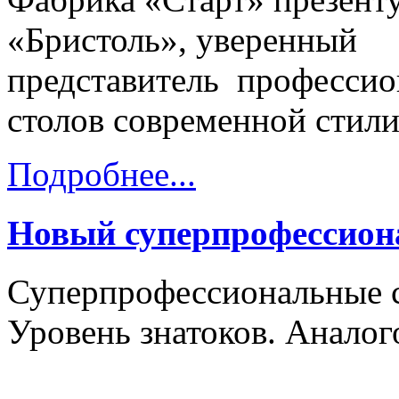
«
Бристоль
», уверенный
представитель
профессио
столов
современной стил
Подробнее...
Новый суперпрофессион
Суперпрофессиональные с
Уровень знатоков. Аналог